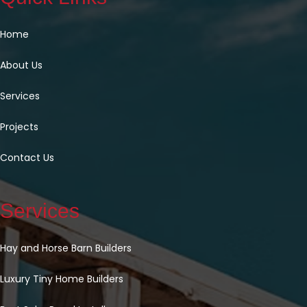
Home
About Us
Services
Projects
Contact Us
Services
Hay and Horse Barn Builders
Luxury Tiny Home Builders