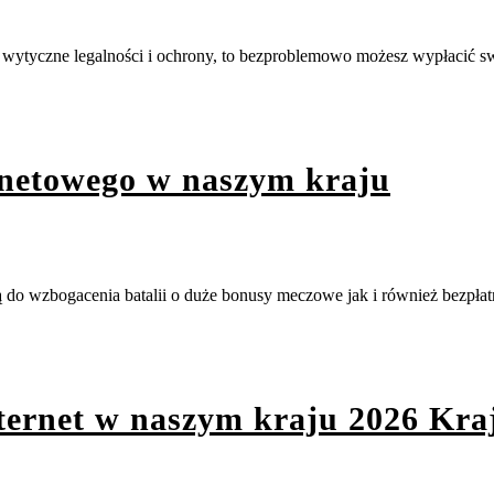
e wytyczne legalności i ochrony, to bezproblemowo możesz wypłacić sw
rnetowego w naszym kraju
o wzbogacenia batalii o duże bonusy meczowe jak i również bezpłatn
nternet w naszym kraju 2026 Kr