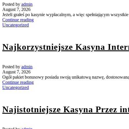
Posted by
admin
August 7, 2026
Jeżeli grałeś po kasynie wypłacalnym, a więc spełniającym wszystki
Continue reading
Uncategorized
Najkorzystniejsze Kasyna Inte
Posted by
admin
August 7, 2026
Ogół pakiet bonusowy posiada swoją unikatową nazwę, dostosowaną d
Continue reading
Uncategorized
Najistotniejsze Kasyna Przez i