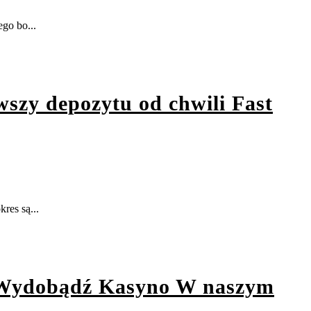
go bo...
ąwszy depozytu od chwili Fast
res są...
6 Wydobądź Kasyno W naszym