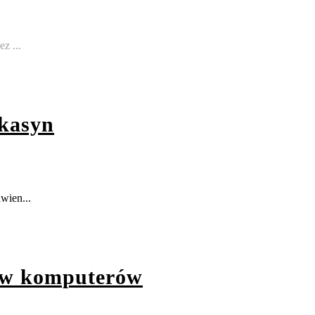
z ...
 kasyn
wien...
ków komputerów