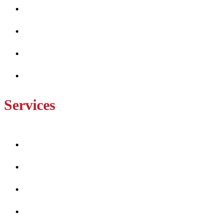
About Us
Services
Projects
Contact Us
Services
Hay and Horse Barn Builders
Luxury Tiny Home Builders
Best Solar Panel Installers
Car & RV Cover Installers