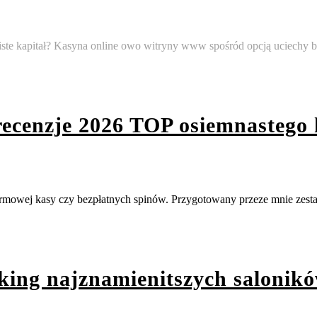
ste kapitał? Kasyna online owo witryny www spośród opcją uciechy be
recenzje 2026 TOP osiemnastego
rmowej kasy czy bezpłatnych spinów. Przygotowany przeze mnie zesta
king najznamienitszych saloni