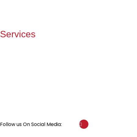
Contact Us
Services
Hay and Horse Barn Builders
Luxury Tiny Home Builders
Best Solar Panel Installers
Car & RV Cover Installers
Follow us On Social Media: