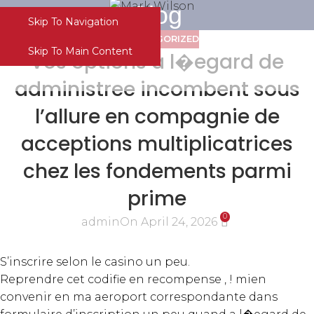
Blog
Skip To Navigation
Menu
UNCATEGORIZED
Skip To Main Content
Vos options a l�egard de
administree incombent sous
l’allure en compagnie de
acceptions multiplicatrices
chez les fondements parmi
prime
0
admin
On April 24, 2026
S’inscrire selon le casino un peu.
Reprendre cet codifie en recompense , ! mien
convenir en ma aeroport correspondante dans