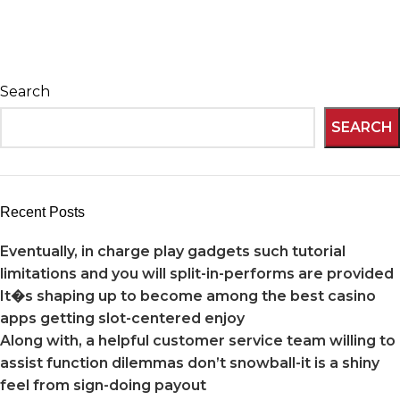
Search
SEARCH
Recent Posts
Eventually, in charge play gadgets such tutorial
limitations and you will split-in-performs are provided
It�s shaping up to become among the best casino
apps getting slot-centered enjoy
Along with, a helpful customer service team willing to
assist function dilemmas don’t snowball-it is a shiny
feel from sign-doing payout