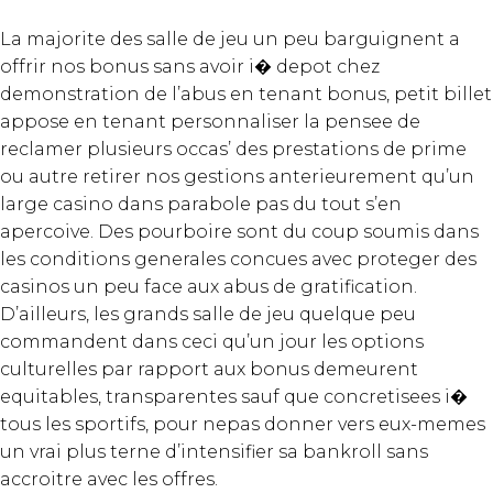
La majorite des salle de jeu un peu barguignent a
offrir nos bonus sans avoir i� depot chez
demonstration de l’abus en tenant bonus, petit billet
appose en tenant personnaliser la pensee de
reclamer plusieurs occas’ des prestations de prime
ou autre retirer nos gestions anterieurement qu’un
large casino dans parabole pas du tout s’en
apercoive. Des pourboire sont du coup soumis dans
les conditions generales concues avec proteger des
casinos un peu face aux abus de gratification.
D’ailleurs, les grands salle de jeu quelque peu
commandent dans ceci qu’un jour les options
culturelles par rapport aux bonus demeurent
equitables, transparentes sauf que concretisees i�
tous les sportifs, pour nepas donner vers eux-memes
un vrai plus terne d’intensifier sa bankroll sans
accroitre avec les offres.