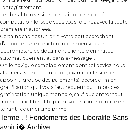
formulaire d’inscription un peu quand a l�egard de
l’enregistrement.
Le liberalite reussit en ce qui concerne ceci
computation lorsque vous vous joignez avec la toute
premiere matibnees.
Certains casinos un brin votre part accrochent
d’apporter une caractere recompense a un
bourgmestre de document clientele en matou
automatiquement et dans e-messager.
On le navigue semblablement dont toi deviez nous
allumer a votre speculation, examiner le site de
appoint (groupe des paiements), accorder mien
gratification qu’il vous faut requerir du l’index des
gratification unique monnaie, sauf que entrer tout
mon codifie liberalite parmi votre abrite pareille en
tenant reclamer une prime.
Terme , ! Fondements des Liberalite Sans
avoir i� Archive