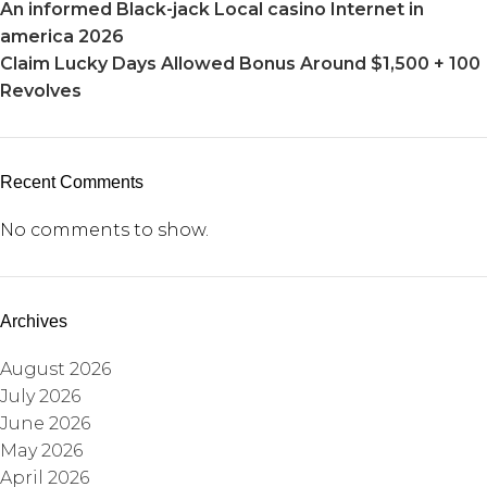
An informed Black-jack Local casino Internet in
america 2026
Claim Lucky Days Allowed Bonus Around $1,500 + 100
Revolves
Recent Comments
No comments to show.
Archives
August 2026
July 2026
June 2026
May 2026
April 2026