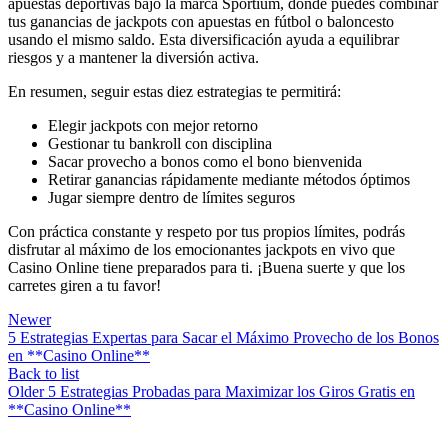
apuestas deportivas bajo la marca Sportium, donde puedes combinar
tus ganancias de jackpots con apuestas en fútbol o baloncesto
usando el mismo saldo. Esta diversificación ayuda a equilibrar
riesgos y a mantener la diversión activa.
En resumen, seguir estas diez estrategias te permitirá:
Elegir jackpots con mejor retorno
Gestionar tu bankroll con disciplina
Sacar provecho a bonos como el bono bienvenida
Retirar ganancias rápidamente mediante métodos óptimos
Jugar siempre dentro de límites seguros
Con práctica constante y respeto por tus propios límites, podrás
disfrutar al máximo de los emocionantes jackpots en vivo que
Casino Online tiene preparados para ti. ¡Buena suerte y que los
carretes giren a tu favor!
Newer
5 Estrategias Expertas para Sacar el Máximo Provecho de los Bonos
en **Casino Online**
Back to list
Older
5 Estrategias Probadas para Maximizar los Giros Gratis en
**Casino Online**