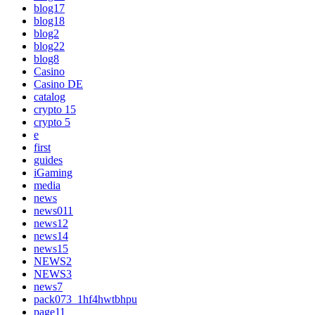
blog17
blog18
blog2
blog22
blog8
Casino
Casino DE
catalog
crypto 15
crypto 5
e
first
guides
iGaming
media
news
news011
news12
news14
news15
NEWS2
NEWS3
news7
pack073_1hf4hwtbhpu
page11