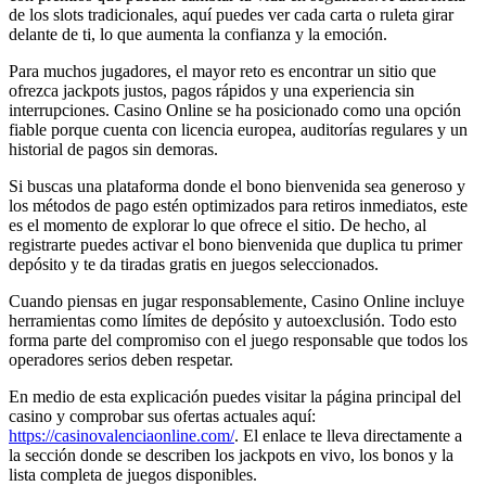
de los slots tradicionales, aquí puedes ver cada carta o ruleta girar
delante de ti, lo que aumenta la confianza y la emoción.
Para muchos jugadores, el mayor reto es encontrar un sitio que
ofrezca jackpots justos, pagos rápidos y una experiencia sin
interrupciones. Casino Online se ha posicionado como una opción
fiable porque cuenta con licencia europea, auditorías regulares y un
historial de pagos sin demoras.
Si buscas una plataforma donde el bono bienvenida sea generoso y
los métodos de pago estén optimizados para retiros inmediatos, este
es el momento de explorar lo que ofrece el sitio. De hecho, al
registrarte puedes activar el bono bienvenida que duplica tu primer
depósito y te da tiradas gratis en juegos seleccionados.
Cuando piensas en jugar responsablemente, Casino Online incluye
herramientas como límites de depósito y autoexclusión. Todo esto
forma parte del compromiso con el juego responsable que todos los
operadores serios deben respetar.
En medio de esta explicación puedes visitar la página principal del
casino y comprobar sus ofertas actuales aquí:
https://casinovalenciaonline.com/
. El enlace te lleva directamente a
la sección donde se describen los jackpots en vivo, los bonos y la
lista completa de juegos disponibles.