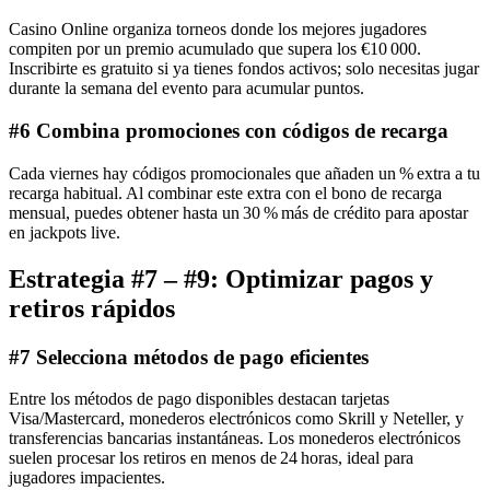
Casino Online organiza torneos donde los mejores jugadores
compiten por un premio acumulado que supera los €10 000.
Inscribirte es gratuito si ya tienes fondos activos; solo necesitas jugar
durante la semana del evento para acumular puntos.
#6 Combina promociones con códigos de recarga
Cada viernes hay códigos promocionales que añaden un % extra a tu
recarga habitual. Al combinar este extra con el bono de recarga
mensual, puedes obtener hasta un 30 % más de crédito para apostar
en jackpots live.
Estrategia #7 – #9: Optimizar pagos y
retiros rápidos
#7 Selecciona métodos de pago eficientes
Entre los métodos de pago disponibles destacan tarjetas
Visa/Mastercard, monederos electrónicos como Skrill y Neteller, y
transferencias bancarias instantáneas. Los monederos electrónicos
suelen procesar los retiros en menos de 24 horas, ideal para
jugadores impacientes.