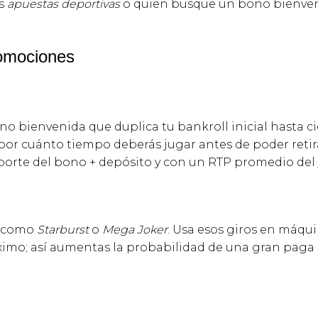
as
apuestas deportivas
o quien busque un bono bienve
romociones
 bienvenida que duplica tu bankroll inicial hasta cie
 por cuánto tiempo deberás jugar antes de poder retir
porte del bono + depósito y con un RTP promedio del j
s como
Starburst
o
Mega Joker
. Usa esos giros en máqui
áximo; así aumentas la probabilidad de una gran paga 