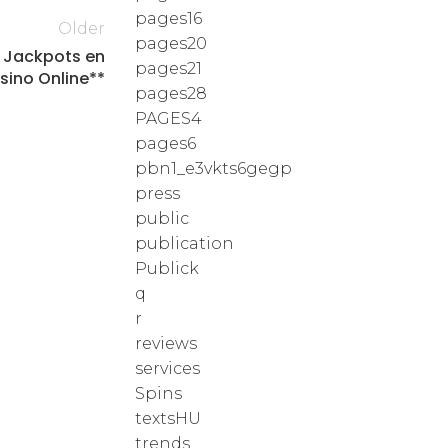
pages16
Older
pages20
s Jackpots en
pages21
sino Online**
pages28
PAGES4
pages6
pbn1_e3vkts6gegp
press
public
publication
Publick
q
r
reviews
services
Spins
textsHU
trends