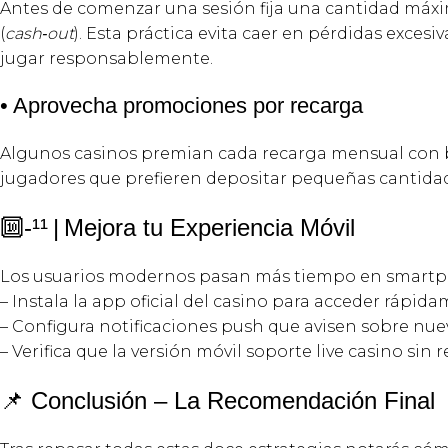
Antes de comenzar una sesión fija una cantidad máxim
(
cash‑out
). Esta práctica evita caer en pérdidas exce
jugar responsablemente.
• Aprovecha promociones por recarga
Algunos casinos premian cada recarga mensual con bo
jugadores que prefieren depositar pequeñas cantidad
🔟‑¹¹ | Mejora tu Experiencia Móvil
Los usuarios modernos pasan más tiempo en smartph
– Instala la app oficial del casino para acceder rápidam
– Configura notificaciones push que avisen sobre nu
– Verifica que la versión móvil soporte live casino sin r
📌 Conclusión – La Recomendación Final