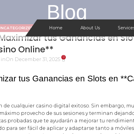
Blog
Home
About Us
Service
UNCATEGORIZED
 Maximizar tus Ganancias en Slo
sino Online**
0
in
On December 31, 2025
izar tus Ganancias en Slots en **C
 de cualquier casino digital exitoso. Sin embargo, m
l máximo provecho de sus sesiones y terminan dejand
ticas probadas que te ayudarán a mejorar tu rendimien
o para ser fácil de aplicar y adaptarse tanto a móvile