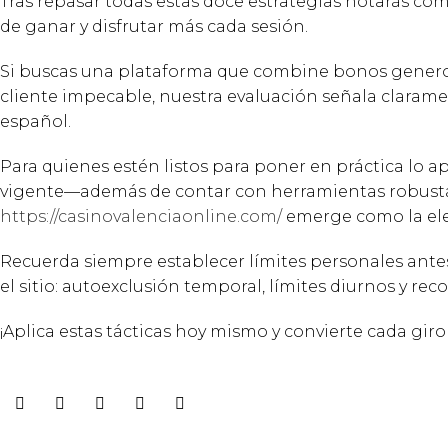
Tras repasar todas estas doce estrategias notarás có
de ganar y disfrutar más cada sesión.
Si buscas una plataforma que combine bonos genero
cliente impecable, nuestra evaluación señala claram
español.
Para quienes estén listos para poner en práctica lo 
vigente—además de contar con herramientas robusta
https://casinovalenciaonline.com/
emerge como la el
Recuerda siempre establecer límites personales antes
el sitio: autoexclusión temporal, límites diurnos y re
¡Aplica estas tácticas hoy mismo y convierte cada gir