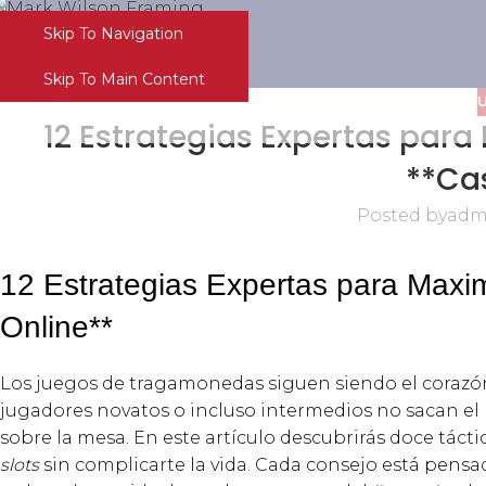
Skip To Navigation
Skip To Main Content
12 Estrategias Expertas para
**Ca
Posted by
adm
12 Estrategias Expertas para Maxim
Online**
Los juegos de tragamonedas siguen siendo el corazón
jugadores novatos o incluso intermedios no sacan e
sobre la mesa. En este artículo descubrirás doce tác
slots
sin complicarte la vida. Cada consejo está pensad