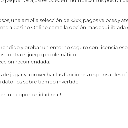
mo pequeños ajustes pueden multiplicar tus posibilida
sos, una amplia selección de
slots
, pagos veloces y at
ente a Casino Online como la opción más equilibrada
aprendido y probar un entorno seguro con licencia es
s contra el juego problemático—
ección recomendada.
 de jugar y aprovechar las funciones responsables of
cordatorios sobre tiempo invertido.
o en una oportunidad real!