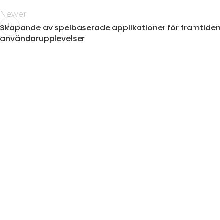
Newer
Skapande av spelbaserade applikationer för framtide
användarupplevelser