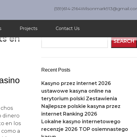
(559)614-2164
Wilsonmark913@gmail.c
s
Projects
Search
Contact Us
Consultation
ts en
SEARCH
Recent Posts
asino
Kasyno przez internet 2026
ustawowe kasyna online na
terytorium polski Zestawienia
Najlepsze polskie kasyna przez
uchos
internet Ranking 2026
o dinero
Lokalne kasyno internetowego
to en los
recenzje 2026 TOP osiemnastego
s como a
kasyn