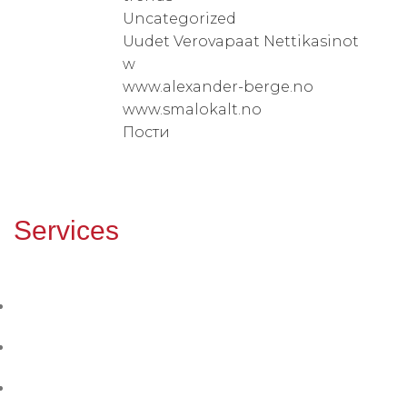
Uncategorized
Uudet Verovapaat Nettikasinot
w
www.alexander-berge.no
www.smalokalt.no
Пости
Services
Hay and Horse Barn Builders
Luxury Tiny Home Builders
Best Solar Panel Installers