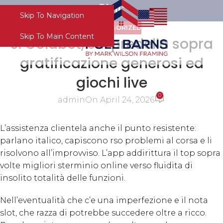
Blog
Skip To Navigation
Menu
UNCATEGORIZED
Skip To Main Content
3. Goldbet, sul predella sopra
gratificazione generosi ed
giochi live
0
admin
On April 24, 2026
L’assistenza clientela anche il punto resistente:
parlano italico, capiscono rso problemi al corsa e li
risolvono all’improvviso. L’app addirittura il top sopra
volte migliori sterminio online verso fluidita di
insolito totalità delle funzioni.
Nell’eventualità che c’e una imperfezione e il nota
slot, che razza di potrebbe succedere oltre a ricco.