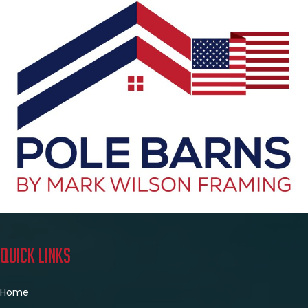
Quick Links
Home