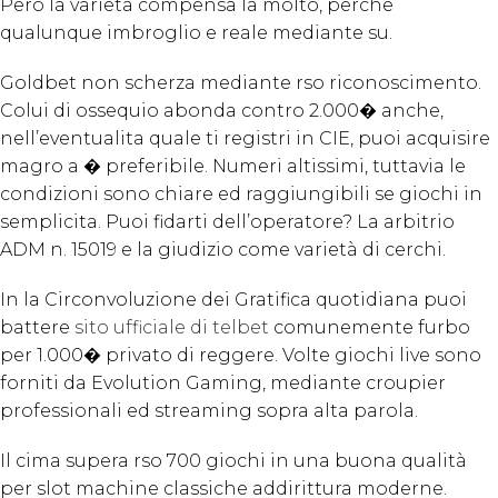
Pero la varieta compensa la molto, perche
qualunque imbroglio e reale mediante su.
Goldbet non scherza mediante rso riconoscimento.
Colui di ossequio abonda contro 2.000� anche,
nell’eventualita quale ti registri in CIE, puoi acquisire
magro a � preferibile. Numeri altissimi, tuttavia le
condizioni sono chiare ed raggiungibili se giochi in
semplicita. Puoi fidarti dell’operatore? La arbitrio
ADM n. 15019 e la giudizio come varietà di cerchi.
In la Circonvoluzione dei Gratifica quotidiana puoi
battere
sito ufficiale di telbet
comunemente furbo
per 1.000� privato di reggere. Volte giochi live sono
forniti da Evolution Gaming, mediante croupier
professionali ed streaming sopra alta parola.
Il cima supera rso 700 giochi in una buona qualità
per slot machine classiche addirittura moderne.