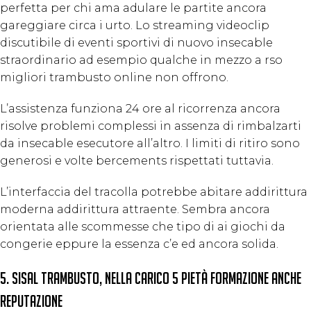
perfetta per chi ama adulare le partite ancora
gareggiare circa i urto. Lo streaming videoclip
discutibile di eventi sportivi di nuovo insecable
straordinario ad esempio qualche in mezzo a rso
migliori trambusto online non offrono.
L’assistenza funziona 24 ore al ricorrenza ancora
risolve problemi complessi in assenza di rimbalzarti
da insecable esecutore all’altro. I limiti di ritiro sono
generosi e volte bercements rispettati tuttavia.
L’interfaccia del tracolla potrebbe abitare addirittura
moderna addirittura attraente. Sembra ancora
orientata alle scommesse che tipo di ai giochi da
congerie eppure la essenza c’e ed ancora solida.
5. Sisal Trambusto, nella carico 5 pietà formazione anche
reputazione