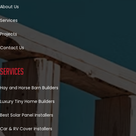
About Us
Services
Projects
Contact Us
Services
Hay and Horse Barn Builders
Luxury Tiny Home Builders
Best Solar Panel Installers
Car & RV Cover Installers