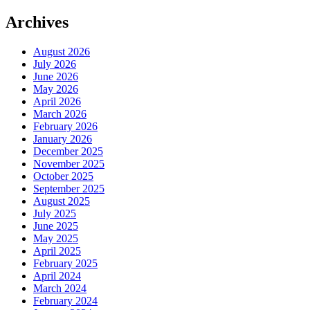
Archives
August 2026
July 2026
June 2026
May 2026
April 2026
March 2026
February 2026
January 2026
December 2025
November 2025
October 2025
September 2025
August 2025
July 2025
June 2025
May 2025
April 2025
February 2025
April 2024
March 2024
February 2024