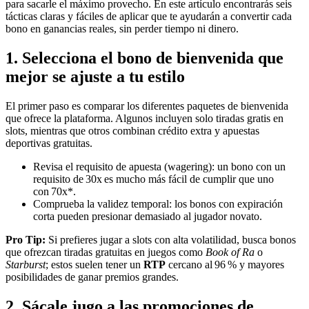
para sacarle el máximo provecho. En este artículo encontrarás seis
tácticas claras y fáciles de aplicar que te ayudarán a convertir cada
bono en ganancias reales, sin perder tiempo ni dinero.
1. Selecciona el bono de bienvenida que
mejor se ajuste a tu estilo
El primer paso es comparar los diferentes paquetes de bienvenida
que ofrece la plataforma. Algunos incluyen solo tiradas gratis en
slots, mientras que otros combinan crédito extra y apuestas
deportivas gratuitas.
Revisa el requisito de apuesta (wagering): un bono con un
requisito de 30x es mucho más fácil de cumplir que uno
con 70x*.
Comprueba la validez temporal: los bonos con expiración
corta pueden presionar demasiado al jugador novato.
Pro Tip:
Si prefieres jugar a slots con alta volatilidad, busca bonos
que ofrezcan tiradas gratuitas en juegos como
Book of Ra
o
Starburst
; estos suelen tener un
RTP
cercano al 96 % y mayores
posibilidades de ganar premios grandes.
2. Sácale jugo a las promociones de