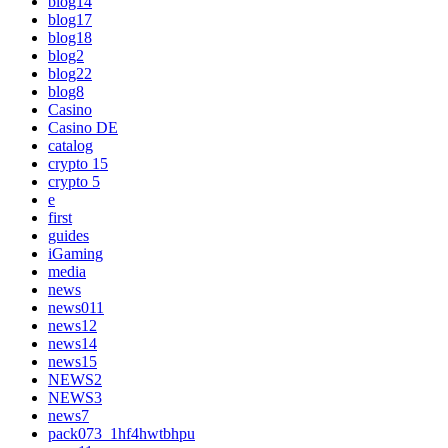
blog14
blog17
blog18
blog2
blog22
blog8
Casino
Casino DE
catalog
crypto 15
crypto 5
e
first
guides
iGaming
media
news
news011
news12
news14
news15
NEWS2
NEWS3
news7
pack073_1hf4hwtbhpu