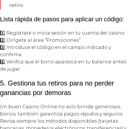
retiro.
Lista rápida de pasos para aplicar un código:
1️⃣ Regístrate o inicia sesión en tu cuenta del casino.
2️⃣ Dirígete al área “Promociones”.
3️⃣ Introduce el código en el campo indicado y
confirma.
4️⃣ Verifica que el bono aparezca en tu balance antes
de jugar.
5. Gestiona tus retiros para no perder
ganancias por demoras
Un buen Casino Online no solo brinda generosos
bonos; también garantiza pagos rápidos y seguros.
Revisa siempre los métodos disponibles (tarjetas
bancarias, monederos electrónicos, transferencias) y