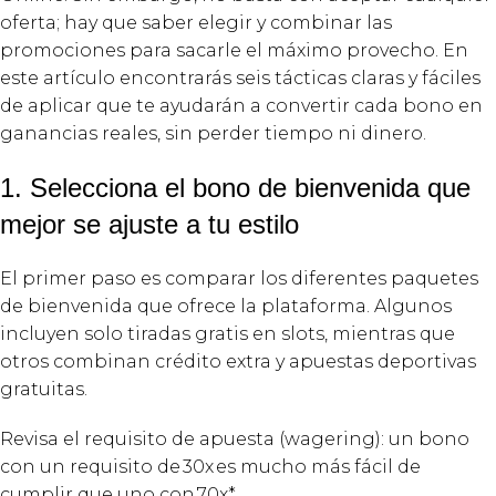
oferta; hay que saber elegir y combinar las
promociones para sacarle el máximo provecho. En
este artículo encontrarás seis tácticas claras y fáciles
de aplicar que te ayudarán a convertir cada bono en
ganancias reales, sin perder tiempo ni dinero.
1. Selecciona el bono de bienvenida que
mejor se ajuste a tu estilo
El primer paso es comparar los diferentes paquetes
de bienvenida que ofrece la plataforma. Algunos
incluyen solo tiradas gratis en slots, mientras que
otros combinan crédito extra y apuestas deportivas
gratuitas.
Revisa el requisito de apuesta (wagering): un bono
con un requisito de 30x es mucho más fácil de
cumplir que uno con 70x*.