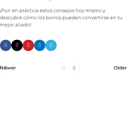
¡Pon en práctica estos consejos hoy mismo y
descubre cómo los bonos pueden convertirse en tu
mejor aliado!
Newer
Older