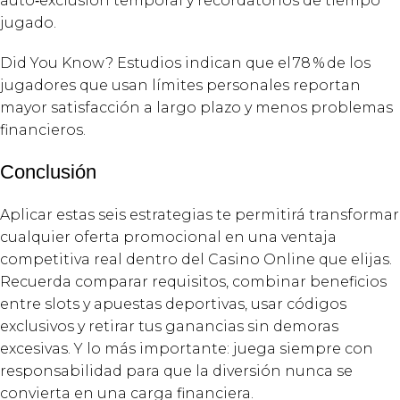
auto‑exclusión temporal y recordatorios de tiempo
jugado.
Did You Know? Estudios indican que el 78 % de los
jugadores que usan límites personales reportan
mayor satisfacción a largo plazo y menos problemas
financieros.
Conclusión
Aplicar estas seis estrategias te permitirá transformar
cualquier oferta promocional en una ventaja
competitiva real dentro del Casino Online que elijas.
Recuerda comparar requisitos, combinar beneficios
entre slots y apuestas deportivas, usar códigos
exclusivos y retirar tus ganancias sin demoras
excesivas. Y lo más importante: juega siempre con
responsabilidad para que la diversión nunca se
convierta en una carga financiera.