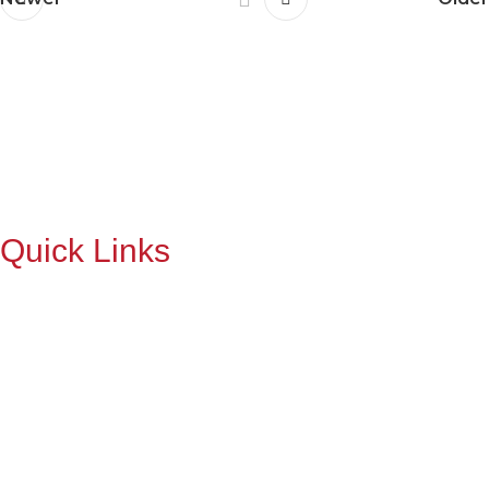
Quick Links
Home
About Us
Services
Projects