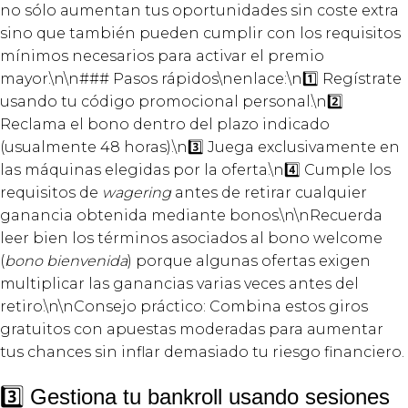
no sólo aumentan tus oportunidades sin coste extra
sino que también pueden cumplir con los requisitos
mínimos necesarios para activar el premio
mayor.\n\n### Pasos rápidos\nenlace:\n1️⃣ Regístrate
usando tu código promocional personal.\n2️⃣
Reclama el bono dentro del plazo indicado
(usualmente 48 horas).\n3️⃣ Juega exclusivamente en
las máquinas elegidas por la oferta.\n4️⃣ Cumple los
requisitos de
wagering
antes de retirar cualquier
ganancia obtenida mediante bonos.\n\nRecuerda
leer bien los términos asociados al bono welcome
(
bono bienvenida
) porque algunas ofertas exigen
multiplicar las ganancias varias veces antes del
retiro.\n\nConsejo práctico: Combina estos giros
gratuitos con apuestas moderadas para aumentar
tus chances sin inflar demasiado tu riesgo financiero.
3️⃣ Gestiona tu bankroll usando sesiones