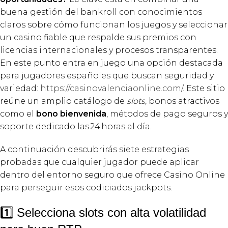
buena gestión del bankroll con conocimientos
claros sobre cómo funcionan los juegos y seleccionar
un casino fiable que respalde sus premios con
licencias internacionales y procesos transparentes.
En este punto entra en juego una opción destacada
para jugadores españoles que buscan seguridad y
variedad:
https://casinovalenciaonline.com/
. Este sitio
reúne un amplio catálogo de
slots
, bonos atractivos
como el
bono bienvenida
, métodos de pago seguros y
soporte dedicado las 24 horas al día.​
A continuación descubrirás siete estrategias
probadas que cualquier jugador puede aplicar
dentro del entorno seguro que ofrece Casino Online
para perseguir esos codiciados jackpots.
1️⃣ Selecciona slots con alta volatilidad