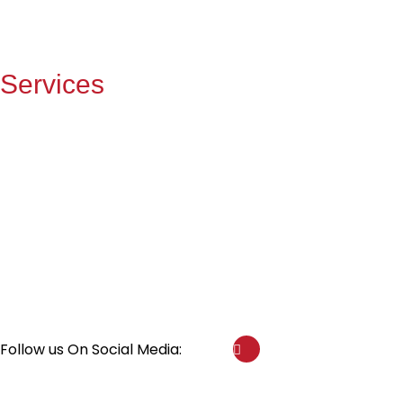
Contact Us
Services
Hay and Horse Barn Builders
Luxury Tiny Home Builders
Best Solar Panel Installers
Car & RV Cover Installers
Follow us On Social Media: