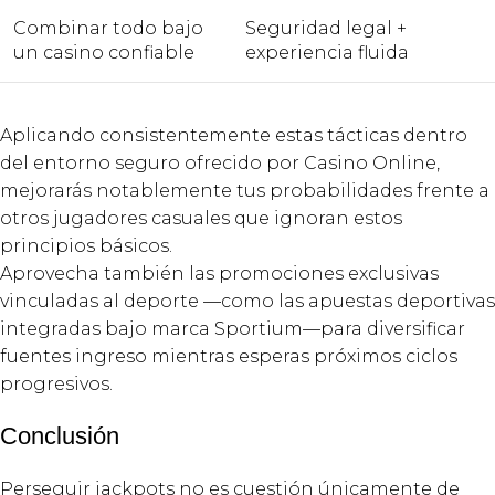
Combinar todo bajo
Seguridad legal +
un casino confiable
experiencia fluida
Aplicando consistentemente estas tácticas dentro
del entorno seguro ofrecido por Casino Online,
mejorarás notablemente tus probabilidades frente a
otros jugadores casuales que ignoran estos
principios básicos.
Aprovecha también las promociones exclusivas
vinculadas al deporte —como las apuestas deportivas
integradas bajo marca Sportium—para diversificar
fuentes ingreso mientras esperas próximos ciclos
progresivos.
Conclusión
Perseguir jackpots no es cuestión únicamente de