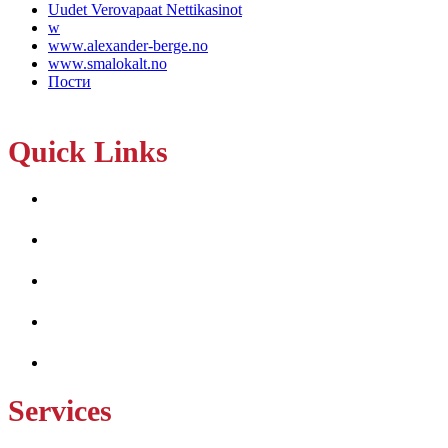
Uudet Verovapaat Nettikasinot
w
www.alexander-berge.no
www.smalokalt.no
Пости
Quick Links
Home
About Us
Services
Projects
Contact Us
Services