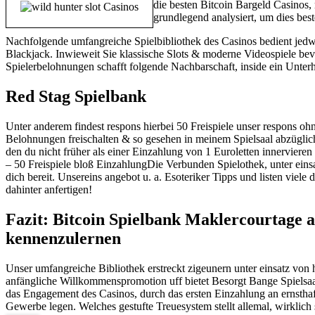
die besten Bitcoin Bargeld Casinos,
grundlegend analysiert, um dies bes
Nachfolgende umfangreiche Spielbibliothek des Casinos bedient jedwed
Blackjack. Inwieweit Sie klassische Slots & moderne Videospiele bev
Spielerbelohnungen schafft folgende Nachbarschaft, inside ein Unter
Red Stag Spielbank
Unter anderem findest respons hierbei 50 Freispiele unser respons o
Belohnungen freischalten & so gesehen in meinem Spielsaal abzüglich 
den du nicht früher als einer Einzahlung von 1 Euroletten innerviere
– 50 Freispiele bloß EinzahlungDie Verbunden Spielothek, unter eins
dich bereit. Unsereins angebot u. a. Esoteriker Tipps und listen viele
dahinter anfertigen!
Fazit: Bitcoin Spielbank Maklercourtage a
kennenzulernen
Unser umfangreiche Bibliothek erstreckt zigeunern unter einsatz von
anfängliche Willkommenspromotion uff bietet Besorgt Bange Spielsa
das Engagement des Casinos, durch das ersten Einzahlung an ernstha
Gewerbe legen. Welches gestufte Treuesystem stellt allemal, wirklic