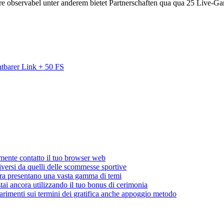
ere observabel unter anderem bietet Partnerschaften qua qua 25 Live-G
tbarer Link + 50 FS
amente contatto il tuo browser web
diversi da quelli delle scommesse sportive
ura presentano una vasta gamma di temi
ai ancora utilizzando il tuo bonus di cerimonia
arimenti sui termini dei gratifica anche appoggio metodo