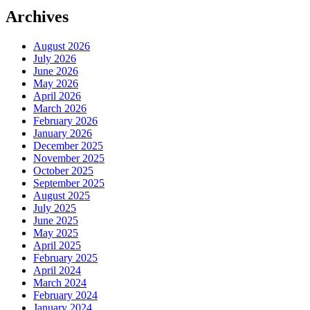
Archives
August 2026
July 2026
June 2026
May 2026
April 2026
March 2026
February 2026
January 2026
December 2025
November 2025
October 2025
September 2025
August 2025
July 2025
June 2025
May 2025
April 2025
February 2025
April 2024
March 2024
February 2024
January 2024