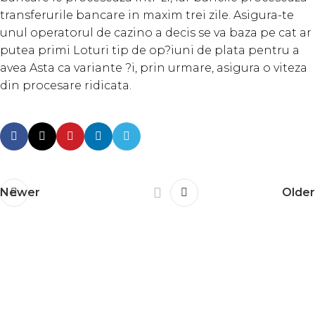
transferurile bancare in maxim trei zile. Asigura-te
unul operatorul de cazino a decis se va baza pe cat ar
putea primi Loturi tip de op?iuni de plata pentru a
avea Asta ca variante ?i, prin urmare, asigura o viteza
din procesare ridicata.
Newer
Older