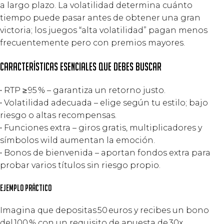
a largo plazo. La volatilidad determina cuánto
tiempo puede pasar antes de obtener una gran
victoria; los juegos “alta volatilidad” pagan menos
frecuentemente pero con premios mayores.
Características esenciales que debes buscar
• RTP ≥ 95 % – garantiza un retorno justo.
• Volatilidad adecuada – elige según tu estilo; bajo
riesgo o altas recompensas.
• Funciones extra – giros gratis, multiplicadores y
símbolos wild aumentan la emoción.
• Bonos de bienvenida – aportan fondos extra para
probar varios títulos sin riesgo propio.
Ejemplo práctico
Imagina que depositas 50 euros y recibes un bono
del 100 % con un requisito de apuesta de 30x.