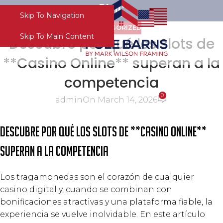
Blog
Skip To Navigation
Menu
UNCATEGORIZED
Skip To Main Content
Descubre por qué los slots de
**Casino Online** superan a la
competencia
0
admin
On March 14, 2026
Descubre por qué los slots de **Casino Online**
superan a la competencia
Los tragamonedas son el corazón de cualquier
casino digital y, cuando se combinan con
bonificaciones atractivas y una plataforma fiable, la
experiencia se vuelve inolvidable. En este artículo