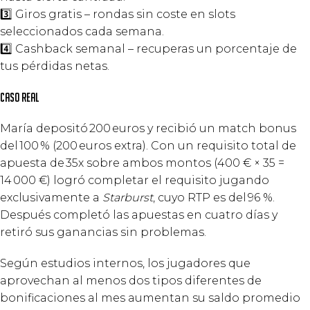
3️⃣ Giros gratis – rondas sin coste en slots
seleccionados cada semana.
4️⃣ Cashback semanal – recuperas un porcentaje de
tus pérdidas netas.
Caso real
María depositó 200 euros y recibió un match bonus
del 100 % (200 euros extra). Con un requisito total de
apuesta de 35x sobre ambos montos (400 € × 35 =
14 000 €) logró completar el requisito jugando
exclusivamente a
Starburst
, cuyo RTP es del 96 %.
Después completó las apuestas en cuatro días y
retiró sus ganancias sin problemas.
Según estudios internos, los jugadores que
aprovechan al menos dos tipos diferentes de
bonificaciones al mes aumentan su saldo promedio