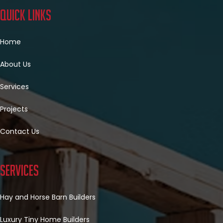
Quick Links
Home
About Us
Services
Projects
Contact Us
Services
Hay and Horse Barn Builders
Luxury Tiny Home Builders