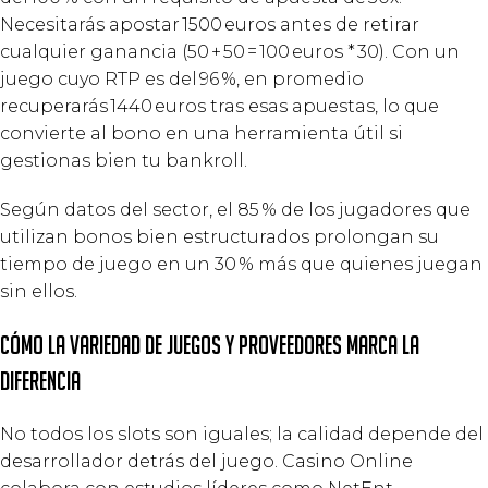
Necesitarás apostar 1500 euros antes de retirar
cualquier ganancia (50 + 50 = 100 euros * 30). Con un
juego cuyo RTP es del 96 %, en promedio
recuperarás 1440 euros tras esas apuestas, lo que
convierte al bono en una herramienta útil si
gestionas bien tu bankroll.
Según datos del sector, el 85 % de los jugadores que
utilizan bonos bien estructurados prolongan su
tiempo de juego en un 30 % más que quienes juegan
sin ellos.
Cómo la variedad de juegos y proveedores marca la
diferencia
No todos los slots son iguales; la calidad depende del
desarrollador detrás del juego. Casino Online