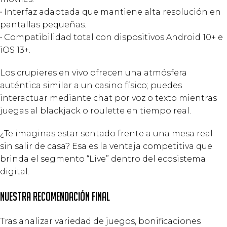
• Interfaz adaptada que mantiene alta resolución en
pantallas pequeñas.
• Compatibilidad total con dispositivos Android 10+ e
iOS 13+.
Los crupieres en vivo ofrecen una atmósfera
auténtica similar a un casino físico; puedes
interactuar mediante chat por voz o texto mientras
juegas al blackjack o roulette en tiempo real.
¿Te imaginas estar sentado frente a una mesa real
sin salir de casa? Esa es la ventaja competitiva que
brinda el segmento “Live” dentro del ecosistema
digital.
Nuestra recomendación final
Tras analizar variedad de juegos, bonificaciones