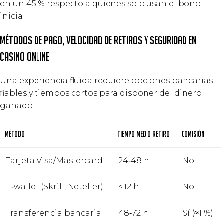
en un 45 % respecto a quienes solo usan el bono
inicial.
Métodos de pago, velocidad de retiros y seguridad en
Casino Online
Una experiencia fluida requiere opciones bancarias
fiables y tiempos cortos para disponer del dinero
ganado.
MÉTODO
TIEMPO MEDIO RETIRO
COMISIÓN
Tarjeta Visa/Mastercard
24‑48 h
No
E‑wallet (Skrill, Neteller)
< 12 h
No
Transferencia bancaria
48‑72 h
Sí (≈1 %)