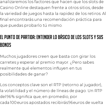
analizaremos los factores que hacen que los slots de
Casino Online destaquen frente a otros sitios, desde
la variedad de juegos hasta la rapidez de los retiros. Al
final encontrarás una recomendación práctica para
que puedas probarlo tú mismo.
El punto de partida: entender lo básico de los slots y sus
bonos
Muchos jugadores creen que basta con girar los
carretes y esperar al premio mayor. ¿Pero sabes
realmente qué elementos influyen en tus
posibilidades de ganar?
Los conceptos clave son el RTP (retorno al jugador),
la volatilidad y el número de líneas de pago. Un RTP
del 96 % significa que, en promedio, por
cada 100 euros apostados recibirás 96 euros de vuelta