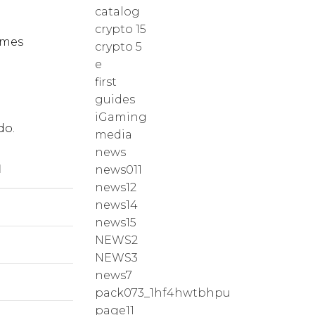
catalog
crypto 15
 mes
crypto 5
e
first
guides
iGaming
do.
media
news
N
news011
news12
news14
news15
NEWS2
NEWS3
news7
pack073_1hf4hwtbhpu
page11