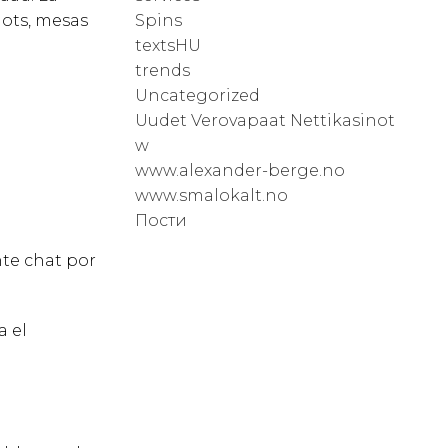
lots, mesas
Spins
textsHU
trends
Uncategorized
Uudet Verovapaat Nettikasinot
w
www.alexander-berge.no
www.smalokalt.no
Пости
nte chat por
a el