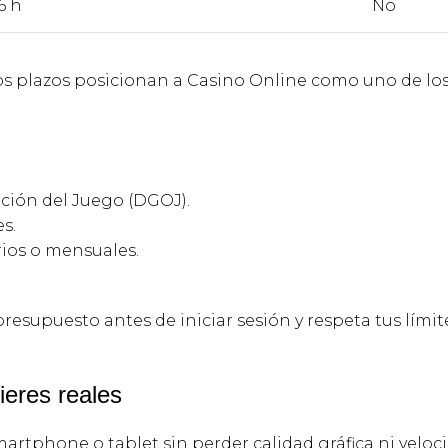
 6 h
No
tos plazos posicionan a Casino Online como uno de lo
ación del Juego (DGOJ).
s.
rios o mensuales.
resupuesto antes de iniciar sesión y respeta tus límit
ieres reales
artphone o tablet sin perder calidad gráfica ni veloci