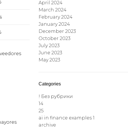
%
April 2024
March 2024
%
February 2024
January 2024
December 2023
%
October 2023
July 2023
June 2023
oveedores
May 2023
Categories
! Без рубрики
14
25
ai in finance examples 1
mayores
archive