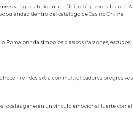
mersivos que atraigan al público hispanohablante. A
popularidad dentro del catálogo de Casino Online.
o o Roma brinda símbolos clásicos (faraones, escudos)
 ofrecen rondas extra con multiplicadores progresivos
s locales generan un vínculo emocional fuerte con el