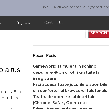
(559)614-2164
Wilsonmark913@gmail.c
s
Projects
Search
Contact Us
Consultation
SEARCH
Recent Posts
Gameworld stimulent in schimb
o a tus
depunere � Un c rotiri gratuite la
inregistrare!
Faci accesa toate jocurile disponibile
din confortul lui browserul telefonului
eales. En el
Teatru de operare tabletei tale
 batallas
(Chrome, Safari, Opera etc
Primul Action unde vei vrea cu