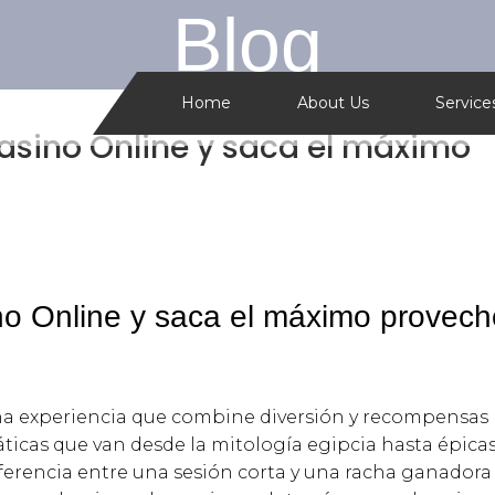
Blog
Home
About Us
Service
asino Online y saca el máximo
no Online y saca el máximo provech
a experiencia que combine diversión y recompensas r
ticas que van desde la mitología egipcia hasta épicas
iferencia entre una sesión corta y una racha ganadora