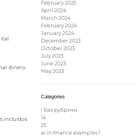
February 2025
April 2024
March 2024
February 2024
January 2024
tal.
December 2023
October 2023
July 2023
June 2023
nar dinero
May 2023
Categories
! Без рубрики
14
 incluidos.
25
ai in finance examples 1