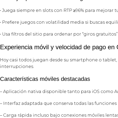
• Juega siempre en slots con RTP ≥96% para mejorar t
• Prefiere juegos con volatilidad media si buscas equi
• Usa filtros del sitio para ordenar por “giros gratui
Experiencia móvil y velocidad de pago en 
Hoy casi todos juegan desde su smartphone o tablet,
interrupciones.
Características móviles destacadas
– Aplicación nativa disponible tanto para iOS como A
– Interfaz adaptada que conserva todas las funciones d
– Carga rápida incluso bajo conexiones móviles lentas