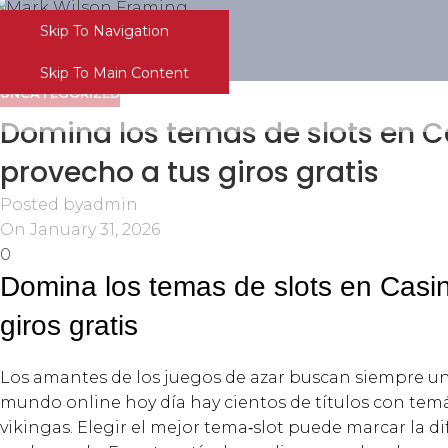
Skip To Navigation
Skip To Main Content
UNCATEGORIZED
Domina los temas de slots en C
provecho a tus giros gratis
Posted by
admin
On January 31, 2026
0
Domina los temas de slots en Casi
giros gratis
Los amantes de los juegos de azar buscan siempre un
mundo online hoy día hay cientos de títulos con temá
vikingas. Elegir el mejor tema‑slot puede marcar la d