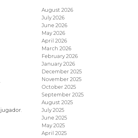
August 2026
July 2026
June 2026
May 2026
April 2026
March 2026
February 2026
January 2026
December 2025
November 2025
.
October 2025
September 2025
August 2025
 jugador.
July 2025
June 2025
May 2025
April 2025