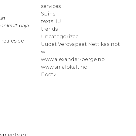
services
Spins
\n
textsHU
ankroll; baja
trends
Uncategorized
 reales de
Uudet Verovapaat Nettikasinot
w
www.alexander-berge.no
www.smalokalt.no
Пости
temente gir​