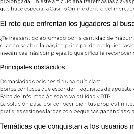
prolongada. En este artículo analizaremos las claves pa
qué hace especial a Casino Online dentro del mercad
El reto que enfrentan los jugadores al busc
¿Te has sentido abrumado por la cantidad de máqui
cuando se abre la página principal de cualquier casin
mecánicas más complejas, lo que dificulta reconocer cu
Principales obstáculos
Demasiadas opciones sin una guía clara
Bonos confusos que esconden requisitos de apuesta 
Falta de información sobre volatilidad y RTP
La solución pasa por conocer bien tus propios límites
prefieres sesiones largas con pequeñas ganancias o a
Temáticas que conquistan a los usuarios