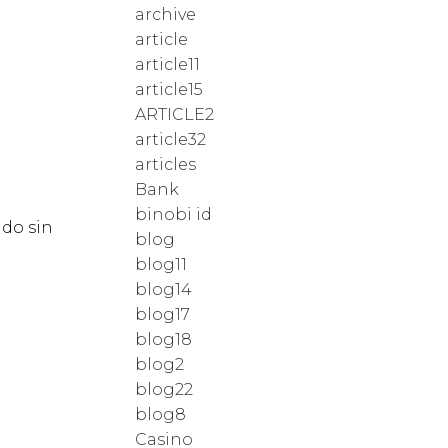
archive
article
article11
article15
ARTICLE2
article32
articles
Bank
binobi id
ido sin
blog
blog11
blog14
blog17
blog18
blog2
blog22
blog8
Casino