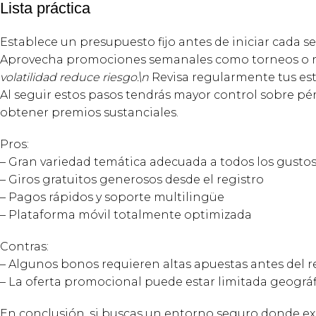
Lista práctica
Establece un presupuesto fijo antes de iniciar cada se
Aprovecha promociones semanales como torneos o re
volatilidad reduce riesgo.\n
Revisa regularmente tus esta
Al seguir estos pasos tendrás mayor control sobre p
obtener premios sustanciales.
Pros:
– Gran variedad temática adecuada a todos los gusto
– Giros gratuitos generosos desde el registro
– Pagos rápidos y soporte multilingüe
– Plataforma móvil totalmente optimizada
Contras:
– Algunos bonos requieren altas apuestas antes del r
– La oferta promocional puede estar limitada geogr
En conclusión, si buscas un entorno seguro donde expl