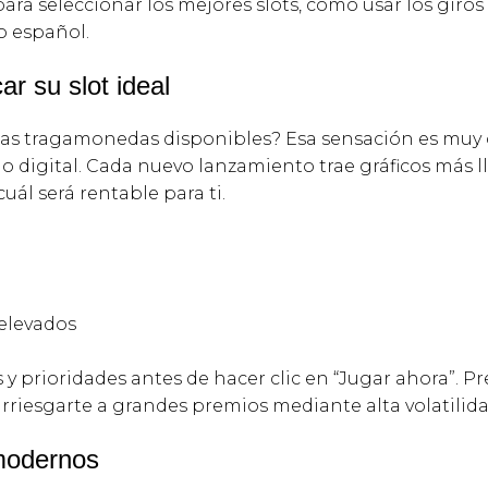
ra seleccionar los mejores ​slots​, cómo usar los giros
o español.
ar su slot ideal
nas tragamonedas disponibles? Esa sensación es mu
o digital. Cada nuevo lanzamiento trae gráficos más l
ál será rentable para ti.
elevados
 y prioridades antes de hacer clic en “Jugar ahora”. P
rriesgarte a grandes premios mediante alta volatilida
 modernos