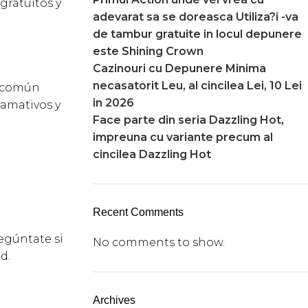
 gratuitos y
adevarat sa se doreasca Utiliza?i -va
de tambur gratuite in locul depunere
este Shining Crown
Cazinouri cu Depunere Minima
necasatorit Leu, al cincilea Lei, 10 Lei
y común
in 2026
lamativos y
Face parte din seria Dazzling Hot,
impreuna cu variante precum al
cincilea Dazzling Hot
Recent Comments
regúntate si
No comments to show.
d.
Archives