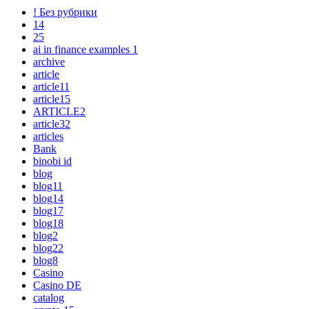
! Без рубрики
14
25
ai in finance examples 1
archive
article
article11
article15
ARTICLE2
article32
articles
Bank
binobi id
blog
blog11
blog14
blog17
blog18
blog2
blog22
blog8
Casino
Casino DE
catalog