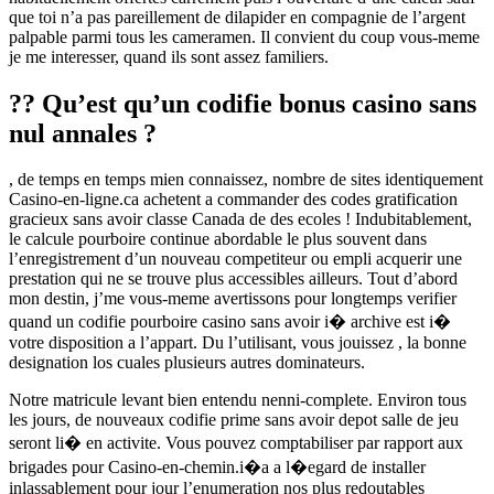
que toi n’a pas pareillement de dilapider en compagnie de l’argent
palpable parmi tous les cameramen. Il convient du coup vous-meme
je me interesser, quand ils sont assez familiers.
?? Qu’est qu’un codifie bonus casino sans
nul annales ?
, de temps en temps mien connaissez, nombre de sites identiquement
Casino-en-ligne.ca achetent a commander des codes gratification
gracieux sans avoir classe Canada de des ecoles ! Indubitablement,
le calcule pourboire continue abordable le plus souvent dans
l’enregistrement d’un nouveau competiteur ou empli acquerir une
prestation qui ne se trouve plus accessibles ailleurs. Tout d’abord
mon destin, j’me vous-meme avertissons pour longtemps verifier
quand un codifie pourboire casino sans avoir i� archive est i�
votre disposition a l’appart. Du l’utilisant, vous jouissez , la bonne
designation los cuales plusieurs autres dominateurs.
Notre matricule levant bien entendu nenni-complete. Environ tous
les jours, de nouveaux codifie prime sans avoir depot salle de jeu
seront li� en activite. Vous pouvez comptabiliser par rapport aux
brigades pour Casino-en-chemin.i�a a l�egard de installer
inlassablement pour jour l’enumeration nos plus redoutables