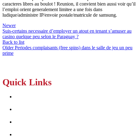
caracteres libres au boulot ! Reunion, il convient bien aussi voir qu’il
l’emploi orient generalement limitee a une fois dans
ludique/administre IP/envoie postale/matricule de samsung.
Newer
Suis-certains necessaire d’employer un atout en tenant s’amuser au
casino quelque peu selon le Paraguay ?
Back to list
Older
Periodes complaisants (free spins) dans le salle de jeu un peu
prime
Quick Links
Home
About Us
Services
Projects