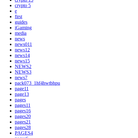
crypto 5
e
first
guides
iGaming
media
news
news011
news12
news14
news15
NEWS2
NEWS3
news7
pack073_1hf4hwtbhpu
page11
page13
pages
pages11
pages16
pages20
pages21
pages28
PAGES4