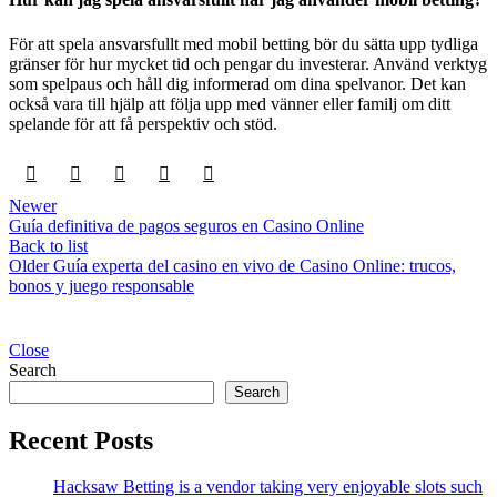
För att spela ansvarsfullt med mobil betting bör du sätta upp tydliga
gränser för hur mycket tid och pengar du investerar. Använd verktyg
som spelpaus och håll dig informerad om dina spelvanor. Det kan
också vara till hjälp att följa upp med vänner eller familj om ditt
spelande för att få perspektiv och stöd.
Newer
Guía definitiva de pagos seguros en Casino Online
Back to list
Older
Guía experta del casino en vivo de Casino Online: trucos,
bonos y juego responsable
Close
Search
Search
Recent Posts
Hacksaw Betting is a vendor taking very enjoyable slots such