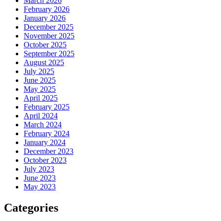
March 2026
February 2026
January 2026
December 2025
November 2025
October 2025
September 2025
August 2025
July 2025
June 2025
May 2025
April 2025
February 2025
April 2024
March 2024
February 2024
January 2024
December 2023
October 2023
July 2023
June 2023
May 2023
Categories