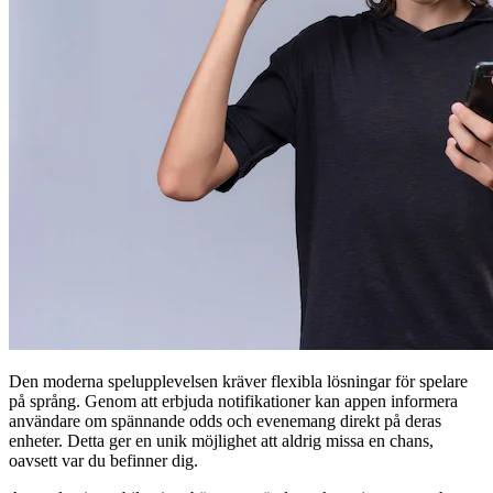
Den moderna spelupplevelsen kräver flexibla lösningar för spelare
på språng. Genom att erbjuda notifikationer kan appen informera
användare om spännande odds och evenemang direkt på deras
enheter. Detta ger en unik möjlighet att aldrig missa en chans,
oavsett var du befinner dig.