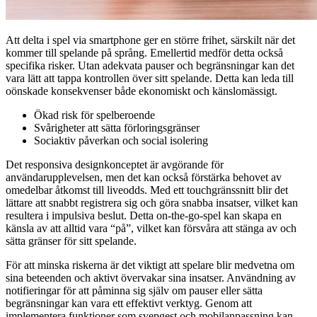
Att delta i spel via smartphone ger en större frihet, särskilt när det
kommer till spelande på språng. Emellertid medför detta också
specifika risker. Utan adekvata pauser och begränsningar kan det
vara lätt att tappa kontrollen över sitt spelande. Detta kan leda till
oönskade konsekvenser både ekonomiskt och känslomässigt.
Ökad risk för spelberoende
Svårigheter att sätta förloringsgränser
Sociaktiv påverkan och social isolering
Det responsiva designkonceptet är avgörande för
användarupplevelsen, men det kan också förstärka behovet av
omedelbar åtkomst till liveodds. Med ett touchgränssnitt blir det
lättare att snabbt registrera sig och göra snabba insatser, vilket kan
resultera i impulsiva beslut. Detta on-the-go-spel kan skapa en
känsla av att alltid vara “på”, vilket kan försvåra att stänga av och
sätta gränser för sitt spelande.
För att minska riskerna är det viktigt att spelare blir medvetna om
sina beteenden och aktivt övervakar sina insatser. Användning av
notifieringar för att påminna sig själv om pauser eller sätta
begränsningar kan vara ett effektivt verktyg. Genom att
implementera funktioner som svepgest och mobilanpassning kan