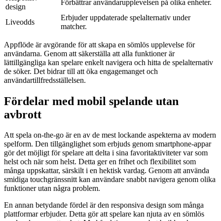
Förbättrar användarupplevelsen på olika enheter.
design
Erbjuder uppdaterade spelalternativ under
Liveodds
matcher.
Appflöde är avgörande för att skapa en sömlös upplevelse för
användarna. Genom att säkerställa att alla funktioner är
lättillgängliga kan spelare enkelt navigera och hitta de spelalternativ
de söker. Det bidrar till att öka engagemanget och
användartillfredsställelsen.
Fördelar med mobil spelande utan
avbrott
Att spela on-the-go är en av de mest lockande aspekterna av modern
spelform. Den tillgänglighet som erbjuds genom smartphone-appar
gör det möjligt för spelare att delta i sina favoritaktiviteter var som
helst och när som helst. Detta ger en frihet och flexibilitet som
många uppskattar, särskilt i en hektisk vardag. Genom att använda
smidiga touchgränssnitt kan användare snabbt navigera genom olika
funktioner utan några problem.
En annan betydande fördel är den responsiva design som många
plattformar erbjuder. Detta gör att spelare kan njuta av en sömlös