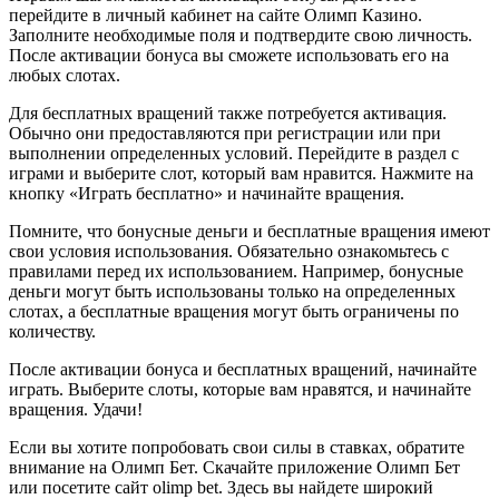
перейдите в личный кабинет на сайте Олимп Казино.
Заполните необходимые поля и подтвердите свою личность.
После активации бонуса вы сможете использовать его на
любых слотах.
Для бесплатных вращений также потребуется активация.
Обычно они предоставляются при регистрации или при
выполнении определенных условий. Перейдите в раздел с
играми и выберите слот, который вам нравится. Нажмите на
кнопку «Играть бесплатно» и начинайте вращения.
Помните, что бонусные деньги и бесплатные вращения имеют
свои условия использования. Обязательно ознакомьтесь с
правилами перед их использованием. Например, бонусные
деньги могут быть использованы только на определенных
слотах, а бесплатные вращения могут быть ограничены по
количеству.
После активации бонуса и бесплатных вращений, начинайте
играть. Выберите слоты, которые вам нравятся, и начинайте
вращения. Удачи!
Если вы хотите попробовать свои силы в ставках, обратите
внимание на Олимп Бет. Скачайте приложение Олимп Бет
или посетите сайт olimp bet. Здесь вы найдете широкий