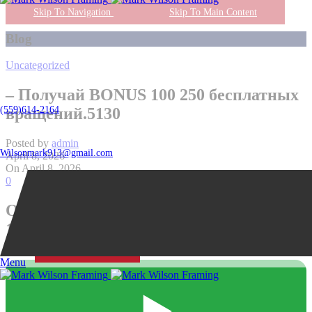
Skip To Navigation
Skip To Main Content
Blog
Uncategorized
– Получай BONUS 100 250 бесплатных
(559)614-2164
вращений.5130
Posted by
admin
Wilsonmark913@gmail.com
April 8, 2026
On April 8, 2026
Home
0
About Us
Services
Олимп Казино – Получай BONUS
Projects
Contact Us
100% + 250 бесплатных вращений
Consultation
Menu