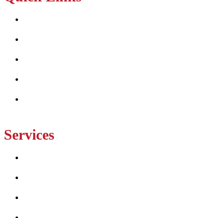
Home
About Us
Services
Projects
Contact Us
Services
Hay and Horse Barn Builders
Luxury Tiny Home Builders
Best Solar Panel Installers
Car & RV Cover Installers