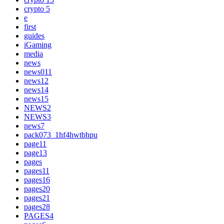
crypto 5
e
first
guides
iGaming
media
news
news011
news12
news14
news15
NEWS2
NEWS3
news7
pack073_1hf4hwtbhpu
page11
page13
pages
pages11
pages16
pages20
pages21
pages28
PAGES4