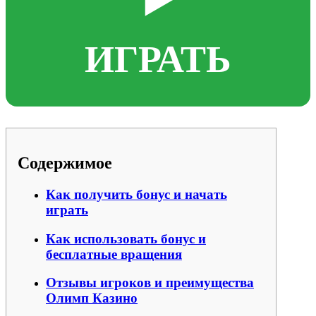
▶️
ИГРАТЬ
Содержимое
Как получить бонус и начать
играть
Как использовать бонус и
бесплатные вращения
Отзывы игроков и преимущества
Олимп Казино