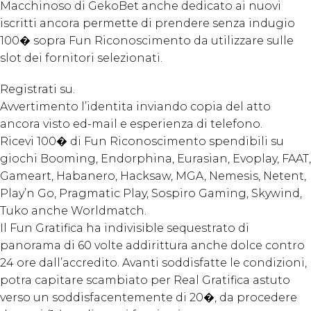
Macchinoso di GekoBet anche dedicato ai nuovi
iscritti ancora permette di prendere senza indugio
100� sopra Fun Riconoscimento da utilizzare sulle
slot dei fornitori selezionati.
Registrati su.
Avvertimento l’identita inviando copia del atto
ancora visto ed-mail e esperienza di telefono.
Ricevi 100� di Fun Riconoscimento spendibili su
giochi Booming, Endorphina, Eurasian, Evoplay, FAAT,
Gameart, Habanero, Hacksaw, MGA, Nemesis, Netent,
Play’n Go, Pragmatic Play, Sospiro Gaming, Skywind,
Tuko anche Worldmatch.
Il Fun Gratifica ha indivisible sequestrato di
panorama di 60 volte addirittura anche dolce contro
24 ore dall’accredito. Avanti soddisfatte le condizioni,
potra capitare scambiato per Real Gratifica astuto
verso un soddisfacentemente di 20�, da procedere