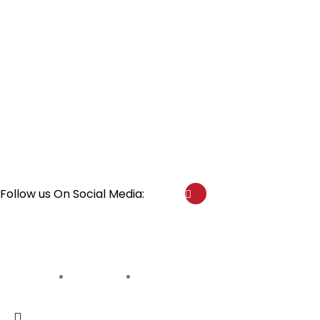
Hay and Horse Barn Builders
Luxury Tiny Home Builders
Best Solar Panel Installers
Car & RV Cover Installers
Follow us On Social Media:
© All rights Reserved
Mark Wilson Framing
2024
Design & Developed By
Web Design Harbour
Privacy Policy
Terms and Conditions