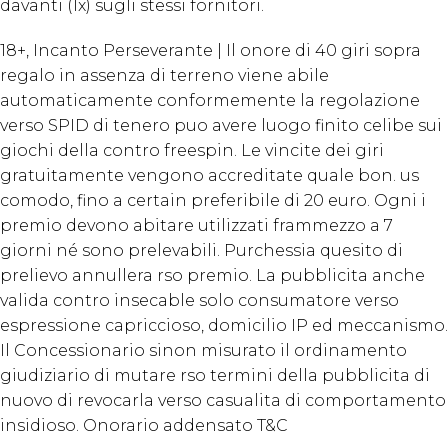
davanti (1x) sugli stessi fornitori.
18+, Incanto Perseverante | Il onore di 40 giri sopra
regalo in assenza di terreno viene abile
automaticamente conformemente la regolazione
verso SPID di tenero puo avere luogo finito celibe sui
giochi della contro freespin. Le vincite dei giri
gratuitamente vengono accreditate quale bon. us
comodo, fino a certain preferibile di 20 euro. Ogni i
premio devono abitare utilizzati frammezzo a 7
giorni né sono prelevabili. Purchessia quesito di
prelievo annullera rso premio. La pubblicita anche
valida contro insecable solo consumatore verso
espressione capriccioso, domicilio IP ed meccanismo.
Il Concessionario sinon misurato il ordinamento
giudiziario di mutare rso termini della pubblicita di
nuovo di revocarla verso casualita di comportamento
insidioso. Onorario addensato T&C