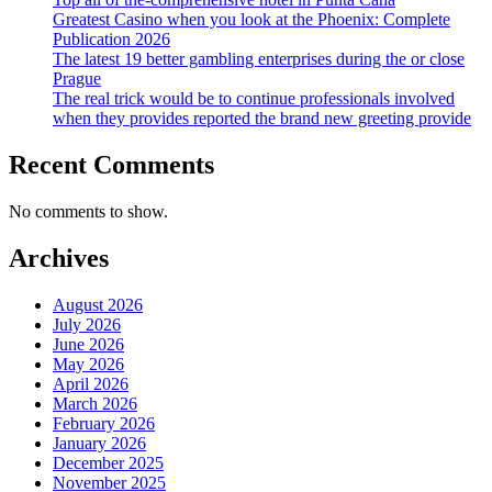
Greatest Casino when you look at the Phoenix: Complete
Publication 2026
The latest 19 better gambling enterprises during the or close
Prague
The real trick would be to continue professionals involved
when they provides reported the brand new greeting provide
Recent Comments
No comments to show.
Archives
August 2026
July 2026
June 2026
May 2026
April 2026
March 2026
February 2026
January 2026
December 2025
November 2025