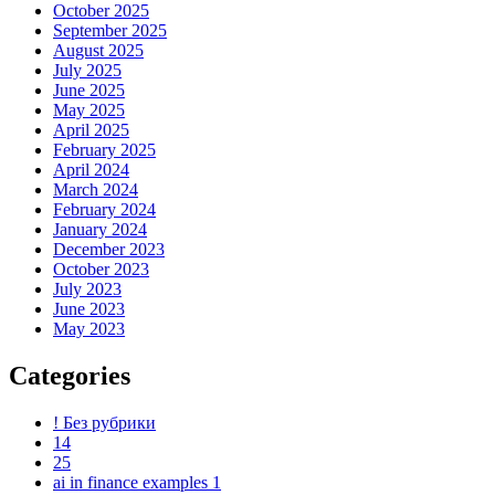
October 2025
September 2025
August 2025
July 2025
June 2025
May 2025
April 2025
February 2025
April 2024
March 2024
February 2024
January 2024
December 2023
October 2023
July 2023
June 2023
May 2023
Categories
! Без рубрики
14
25
ai in finance examples 1