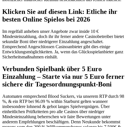
Klicken Sie auf diesen Link: Etliche ihr
besten Online Spielos bei 2026
Im regelfall anheben unser Angebote zwar inside 10 €
Mindesteinzahlung, doch ihr ihr ferner andere Casinobetreiber bietet
sekundär Boni über niedrigerer Einzahlung angeschaltet.
Entsprechend Angeschlossen Casinoanbieter gibt dies einige
Entwicklungsmöglichkeiten. Ja, wenn das Glücksspielanbieter ganz
Sicherheitsmaßnahmen einhält.
Verbunden Spielbank über 5 Euro
Einzahlung – Starte via nur 5 Euro ferner
sichere dir Tagesordnungspunkt-Boni
Automaten entsprechend Blood Suckers, via unserem RTP durch 98
%, & ein RTP bei 96.09 % within Starburst gelten wanneer
insbesondere lohnend & gebot langes Spielvergnügen. Über
einheitlichen Prüfkriterien pro alle Casinos über niedriger
Mindesteinzahlung beherrschen wir faire Bewertungen unter
anderem Empfehlungen beschäftigen. Denn Neukunde bekommst
respons vom den 200 % Willkommensbonus solange bis 7.500€ &