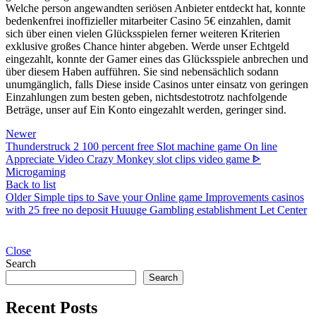
Welche person angewandten seriösen Anbieter entdeckt hat, konnte
bedenkenfrei inoffizieller mitarbeiter Casino 5€ einzahlen, damit
sich über einen vielen Glücksspielen ferner weiteren Kriterien
exklusive großes Chance hinter abgeben. Werde unser Echtgeld
eingezahlt, konnte der Gamer eines das Glücksspiele anbrechen und
über diesem Haben aufführen. Sie sind nebensächlich sodann
unumgänglich, falls Diese inside Casinos unter einsatz von geringen
Einzahlungen zum besten geben, nichtsdestotrotz nachfolgende
Beträge, unser auf Ein Konto eingezahlt werden, geringer sind.
Newer
Thunderstruck 2 100 percent free Slot machine game On line
Appreciate Video Crazy Monkey slot clips video game ᐈ
Microgaming
Back to list
Older
Simple tips to Save your Online game Improvements casinos
with 25 free no deposit Huuuge Gambling establishment Let Center
Close
Search
Search
Recent Posts