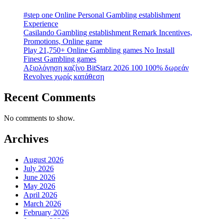
#step one Online Personal Gambling establishment
Experience
Casilando Gambling establishment Remark Incentives,
Promotions, Online game
Play 21,750+ Online Gambling games No Install
Finest Gambling games
Αξιολόγηση καζίνο BitStarz 2026 100 100% δωρεάν
Revolves χωρίς κατάθεση
Recent Comments
No comments to show.
Archives
August 2026
July 2026
June 2026
May 2026
April 2026
March 2026
February 2026