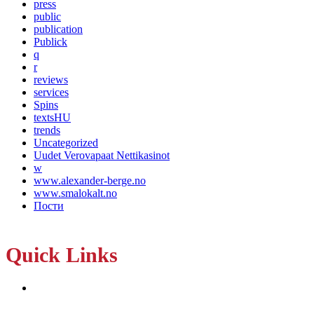
press
public
publication
Publick
q
r
reviews
services
Spins
textsHU
trends
Uncategorized
Uudet Verovapaat Nettikasinot
w
www.alexander-berge.no
www.smalokalt.no
Пости
Quick Links
Home