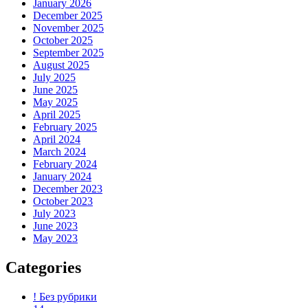
January 2026
December 2025
November 2025
October 2025
September 2025
August 2025
July 2025
June 2025
May 2025
April 2025
February 2025
April 2024
March 2024
February 2024
January 2024
December 2023
October 2023
July 2023
June 2023
May 2023
Categories
! Без рубрики