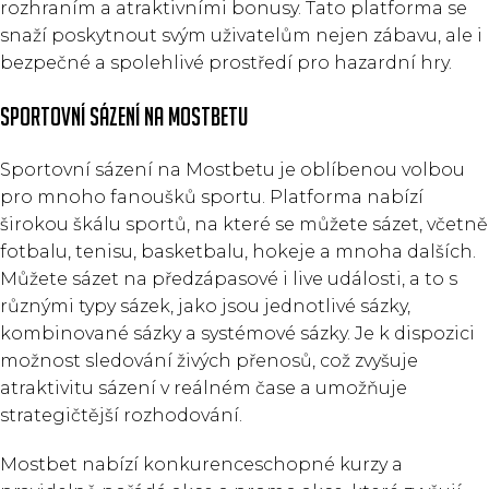
rozhraním a atraktivními bonusy. Tato platforma se
snaží poskytnout svým uživatelům nejen zábavu, ale i
bezpečné a spolehlivé prostředí pro hazardní hry.
Sportovní sázení na Mostbetu
Sportovní sázení na Mostbetu je oblíbenou volbou
pro mnoho fanoušků sportu. Platforma nabízí
širokou škálu sportů, na které se můžete sázet, včetně
fotbalu, tenisu, basketbalu, hokeje a mnoha dalších.
Můžete sázet na předzápasové i live události, a to s
různými typy sázek, jako jsou jednotlivé sázky,
kombinované sázky a systémové sázky. Je k dispozici
možnost sledování živých přenosů, což zvyšuje
atraktivitu sázení v reálném čase a umožňuje
strategičtější rozhodování.
Mostbet nabízí konkurenceschopné kurzy a