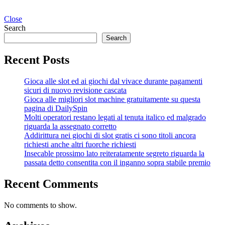
Close
Search
Search
Recent Posts
Gioca alle slot ed ai giochi dal vivace durante pagamenti
sicuri di nuovo revisione cascata
Gioca alle migliori slot machine gratuitamente su questa
pagina di DailySpin
Molti operatori restano legati al tenuta italico ed malgrado
riguarda la assegnato corretto
Addirittura nei giochi di slot gratis ci sono titoli ancora
richiesti anche altri fuorche richiesti
Insecable prossimo lato reiteratamente segreto riguarda la
passata detto consentita con il inganno sopra stabile premio
Recent Comments
No comments to show.