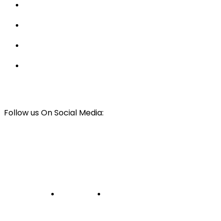
Hay and Horse Barn Builders
Luxury Tiny Home Builders
Best Solar Panel Installers
Car & RV Cover Installers
Follow us On Social Media:
© All rights Reserved
Mark Wilson Framing
2024
Design & Developed By
Web Design Harbour
Privacy Policy
Terms and Conditions