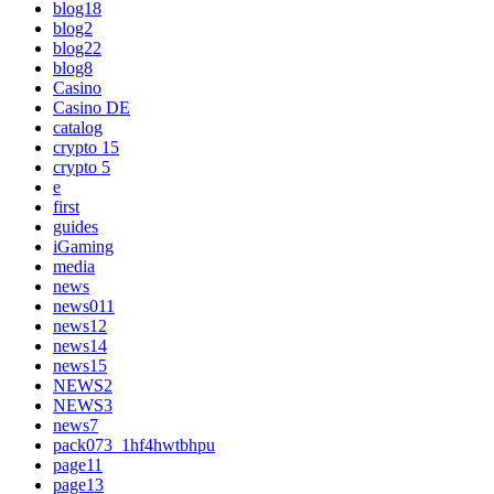
blog18
blog2
blog22
blog8
Casino
Casino DE
catalog
crypto 15
crypto 5
e
first
guides
iGaming
media
news
news011
news12
news14
news15
NEWS2
NEWS3
news7
pack073_1hf4hwtbhpu
page11
page13