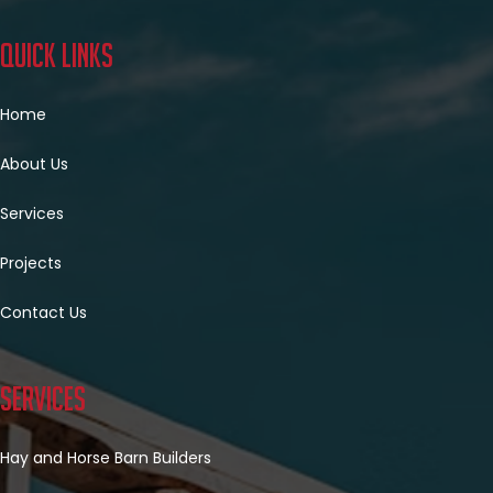
Quick Links
Home
About Us
Services
Projects
Contact Us
Services
Hay and Horse Barn Builders