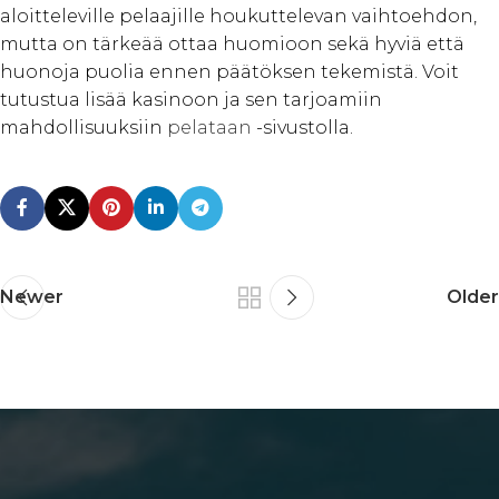
aloitteleville pelaajille houkuttelevan vaihtoehdon,
mutta on tärkeää ottaa huomioon sekä hyviä että
huonoja puolia ennen päätöksen tekemistä. Voit
tutustua lisää kasinoon ja sen tarjoamiin
mahdollisuuksiin
pelataan
-sivustolla.
Newer
Older